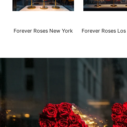
Forever Roses New York
Forever Roses Los