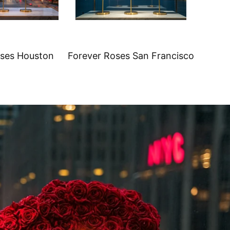
oses Houston
Forever Roses San Francisco