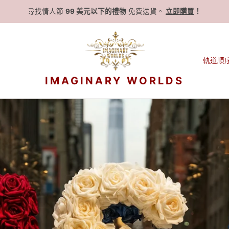
尋找情人節
99 美元以下的禮物
免費送貨。
立即購買
！
軌道順
IMAGINARY WORLDS